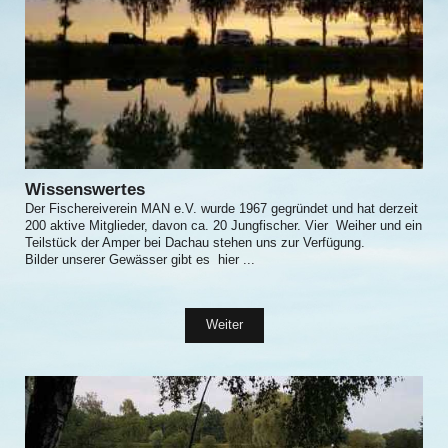
Wissenswertes
Der Fischereiverein MAN e.V. wurde 1967 gegründet und hat derzeit
200 aktive Mitglieder, davon ca. 20 Jungfischer. Vier Weiher und ein
Teilstück der Amper bei Dachau stehen uns zur Verfügung.
Bilder unserer Gewässer gibt es hier ...
Weiter