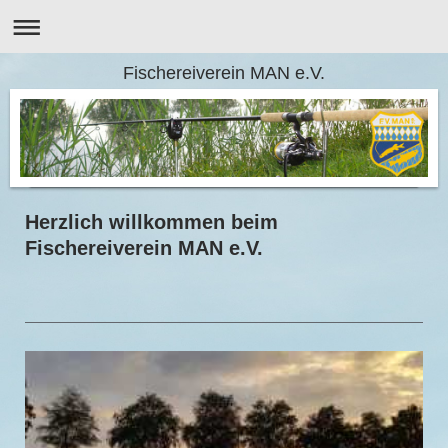
Fischereiverein MAN e.V.
Herzlich willkommen beim
Fischereiverein MAN e.V.