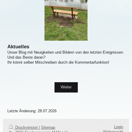
Aktuelles
Unser Blog mit Neuigkeiten und Bildern von den letzten Ereignissen.
Und das Beste daran?
Ihr könnt selber Mitschreiben durch die Kommentarfunktion!
Weiter
Letzte Änderung: 28.07.2026
Login
Druckversion
|
Sitemap