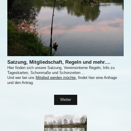
Satzung, Mitgliedschaft, Regeln und mehr....
Hier finden sich unsere Satzung, Vereinsinterne Regeln, Info zu
Tageskarten, Schonmaße und Schonzeiten ...
Und wer bei uns
Mitglied werden möchte,
findet hier eine Anfrage
und den Antrag.
Weiter