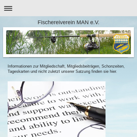
Fischereiverein MAN e.V.
Informationen zur Mitgliedschaft, Mitgliedsbeiträgen, Schonzeiten,
Tageskarten und nicht zuletzt unserer Satzung finden sie hier.