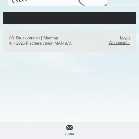
Login
Druckversion
|
Sitemap
Webansicht
© - 2026 Fischereiverein MAN e.V.
E-Mail