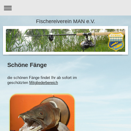
Fischereiverein MAN e.V.
Schöne Fänge
die schönen Fänge findet Ihr ab sofort im
geschützten
Mitgliederbereich