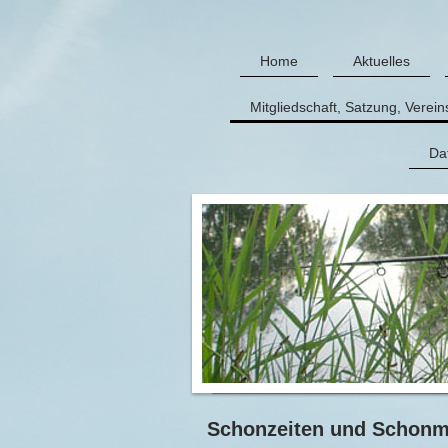
Home
Aktuelles
Mitgliedschaft, Satzung, Verei
Da
Schonzeiten und Schon